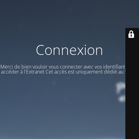
Connexion
Merci de bien vouloir vous connecter avec vos identifiants pour
accéder à l'Extranet Cet accès est uniquement dédié au STAFF
.