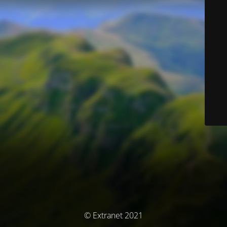
© Extranet 2021