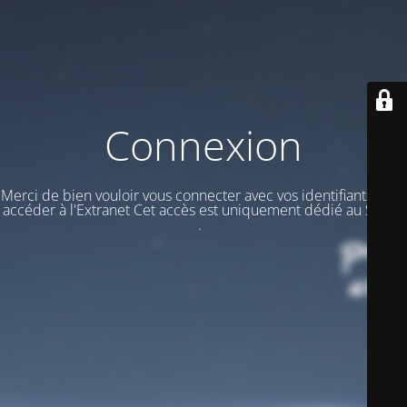
Connexion
Merci de bien vouloir vous connecter avec vos identifiants pour
accéder à l'Extranet Cet accès est uniquement dédié au STAFF
.