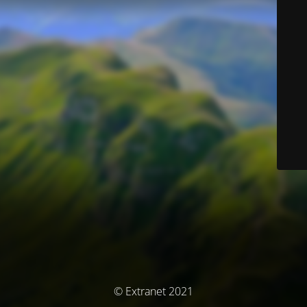
© Extranet 2021