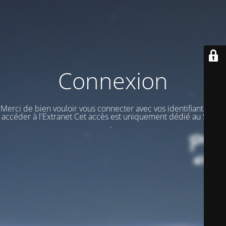
Connexion
Merci de bien vouloir vous connecter avec vos identifiants pour
accéder à l'Extranet Cet accès est uniquement dédié au STAFF
.