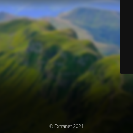
© Extranet 2021