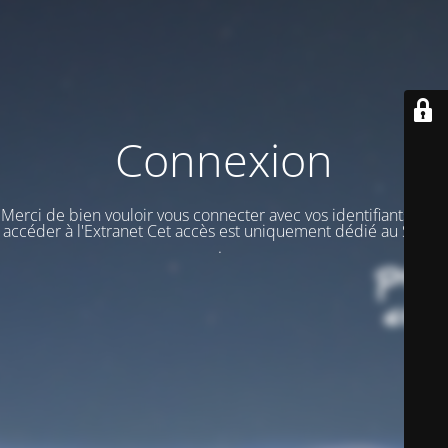
Connexion
Merci de bien vouloir vous connecter avec vos identifiants pour
accéder à l'Extranet Cet accès est uniquement dédié au STAFF
.