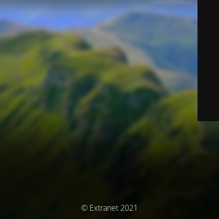
© Extranet 2021