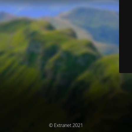
© Extranet 2021