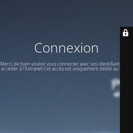
Connexion
Merci de bien vouloir vous connecter avec vos identifiants pour
accéder à l'Extranet Cet accès est uniquement dédié au STAFF
.