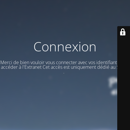
Connexion
Merci de bien vouloir vous connecter avec vos identifiants pour
accéder à l'Extranet Cet accès est uniquement dédié au STAFF
.