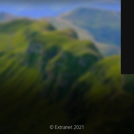
© Extranet 2021