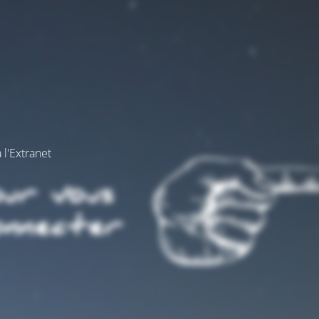
 l'Extranet