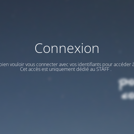
Connexion
ien vouloir vous connecter avec vos identifiants pour accéder à
Cet accès est uniquement dédié au STAFF .