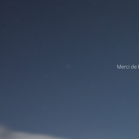
Merci de b