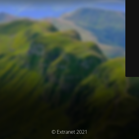
© Extranet 2021