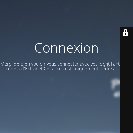
Connexion
Merci de bien vouloir vous connecter avec vos identifiants pour
accéder à l'Extranet Cet accès est uniquement dédié au STAFF
.